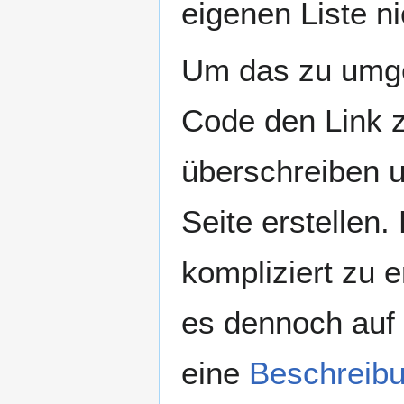
eigenen Liste ni
Um das zu umg
Code den Link z
überschreiben u
Seite erstellen
kompliziert zu e
es dennoch auf 
eine
Beschreib