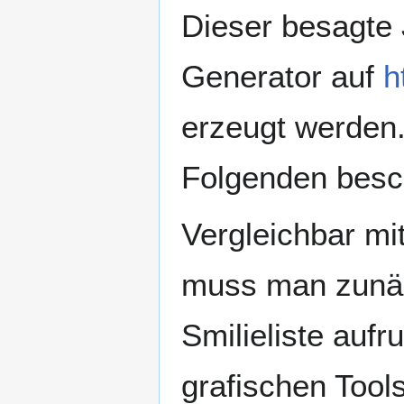
Dieser besagte
Generator auf
h
erzeugt werden.
Folgenden besc
Vergleichbar mi
muss man zunä
Smilieliste aufr
grafischen Tools