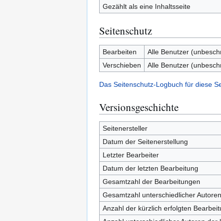
Gezählt als eine Inhaltsseite
Seitenschutz
Bearbeiten
Alle Benutzer (unbesch
Verschieben
Alle Benutzer (unbesch
Das Seitenschutz-Logbuch für diese S
Versionsgeschichte
Seitenersteller
Datum der Seitenerstellung
Letzter Bearbeiter
Datum der letzten Bearbeitung
Gesamtzahl der Bearbeitungen
Gesamtzahl unterschiedlicher Autore
Anzahl der kürzlich erfolgten Bearbei